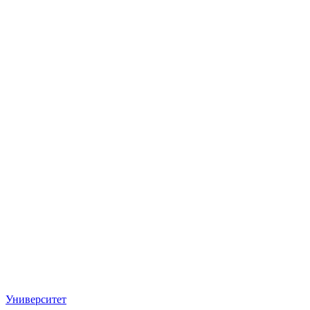
Университет