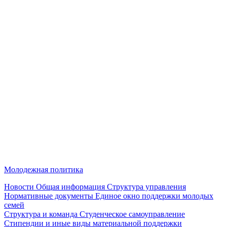
Молодежная политика
Новости
Общая информация
Структура управления
Нормативные документы
Единое окно поддержки молодых
семей
Структура и команда
Студенческое самоуправление
Стипендии и иные виды материальной поддержки