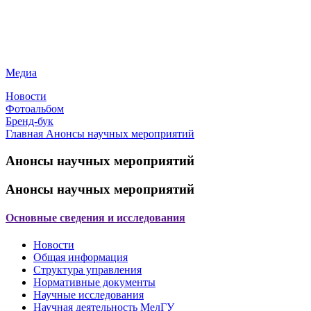
Медиа
Новости
Фотоальбом
Бренд-бук
Главная
Анонсы научных мероприятий
Анонсы научных мероприятий
Анонсы научных мероприятий
Основные сведения и исследования
Новости
Общая информация
Структура управления
Нормативные документы
Научные исследования
Научная деятельность МелГУ