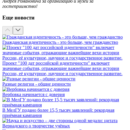
Андрея Романовича за организацию и музей за
гостеприимство!
Еще новости
Гражданская идентичность - это больше, чем гражданство
Проект "100 дат российской идентичности" включает
значимые события, отражающие важнейшие вехи истории
России, её культурное, научное и государственное развитие.
Разные религии - общие ценности
Вербовка начинается с доверия
В МелГУ подано более 15,5 тысяч заявлений: рекордная
приёмная кампания