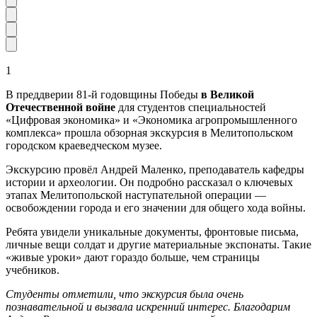
1
В преддверии 81-й годовщины Победы
в Великой
Отечественной войне
для студентов специальностей
«Цифровая экономика» и «Экономика агропромышленного
комплекса» прошла обзорная экскурсия в Мелитопольском
городском краеведческом музее.
Экскурсию провёл Андрей Маленко, преподаватель кафедры
истории и археологии. Он подробно рассказал о ключевых
этапах Мелитопольской наступательной операции —
освобождении города и его значении для общего хода войны.
Ребята увидели уникальные документы, фронтовые письма,
личные вещи солдат и другие материальные экспонаты. Такие
«живые уроки» дают гораздо больше, чем страницы
учебников.
Студенты отметили, что экскурсия была очень
познавательной и вызвала искренний интерес. Благодарим