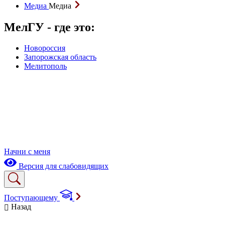
Медиа
Медиа
МелГУ - где это:
Новороссия
Запорожская область
Мелитополь
Начни с меня
Версия для слабовидящих
Поступающему
Назад