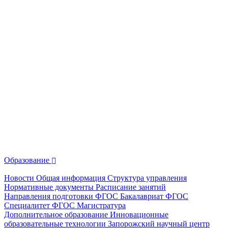
Образование
Новости
Общая информация
Структура управления
Нормативные документы
Расписание занятий
Направления подготовки
ФГОС Бакалавриат
ФГОС
Специалитет
ФГОС Магистратура
Дополнительное образование
Инновационные
образовательные технологии
Запорожский научный центр