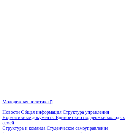
Молодежная политика
Новости
Общая информация
Структура управления
Нормативные документы
Единое окно поддержки молодых
семей
Структура и команда
Студенческое самоуправление