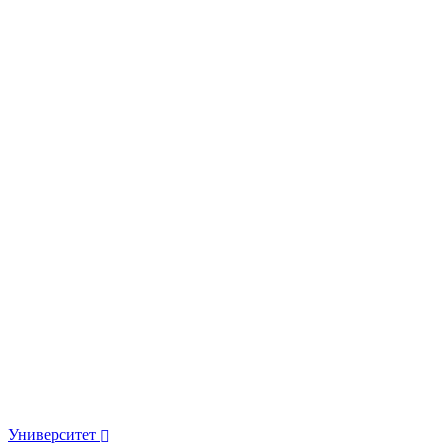
Университет