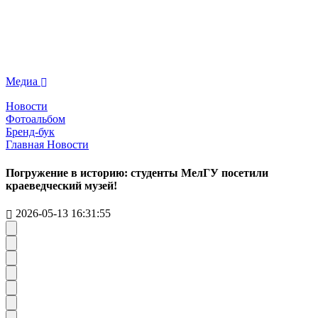
Медиа
Новости
Фотоальбом
Бренд-бук
Главная
Новости
Погружение в историю: студенты МелГУ посетили
краеведческий музей!
2026-05-13 16:31:55