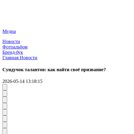
Медиа
Новости
Фотоальбом
Бренд-бук
Главная
Новости
Сундучок талантов: как найти своё призвание?
2026-05-14 13:18:15