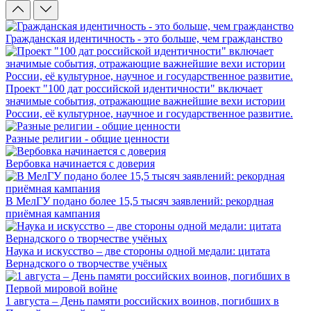
Гражданская идентичность - это больше, чем гражданство
Проект "100 дат российской идентичности" включает
значимые события, отражающие важнейшие вехи истории
России, её культурное, научное и государственное развитие.
Разные религии - общие ценности
Вербовка начинается с доверия
В МелГУ подано более 15,5 тысяч заявлений: рекордная
приёмная кампания
Наука и искусство – две стороны одной медали: цитата
Вернадского о творчестве учёных
1 августа – День памяти российских воинов, погибших в