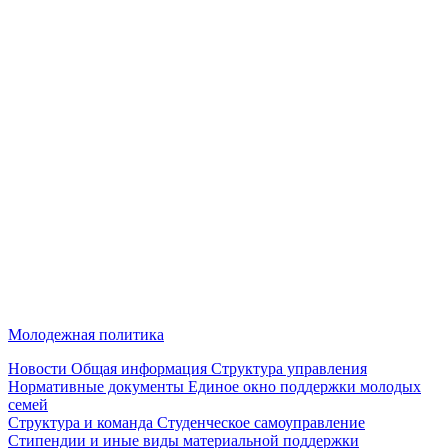
Молодежная политика
Новости
Общая информация
Структура управления
Нормативные документы
Единое окно поддержки молодых
семей
Структура и команда
Студенческое самоуправление
Стипендии и иные виды материальной поддержки