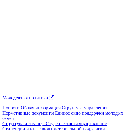
Молодежная политика
Новости
Общая информация
Структура управления
Нормативные документы
Единое окно поддержки молодых
семей
Структура и команда
Студенческое самоуправление
Стипендии и иные виды материальной поддержки