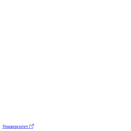
Университет