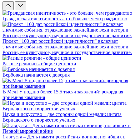
Гражданская идентичность - это больше, чем гражданство
Проект "100 дат российской идентичности" включает
значимые события, отражающие важнейшие вехи истории
России, её культурное, научное и государственное развитие.
Разные религии - общие ценности
Вербовка начинается с доверия
В МелГУ подано более 15,5 тысяч заявлений: рекордная
приёмная кампания
Наука и искусство – две стороны одной медали: цитата
Вернадского о творчестве учёных
1 августа – День памяти российских воинов, погибших в